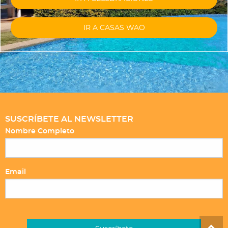
IR A CASAS WAO
SUSCRÍBETE AL NEWSLETTER
Nombre Completo
Email