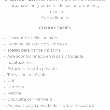
urbanización, y personal de cocina, atención y
limpieza.
Comodidades
COMODIDADES
Desayuno Criollo incluído
Personal de servicio y limpieza
Toallas para baños y piscina
Aire acondicionado en la sala y todas la
habitaciones
Estacionamiento privado
Televisión por Cable
WIFI
Jardines
Piscina
Churuata con Parrillera
Acceso a playa privada de la urbanización a 5