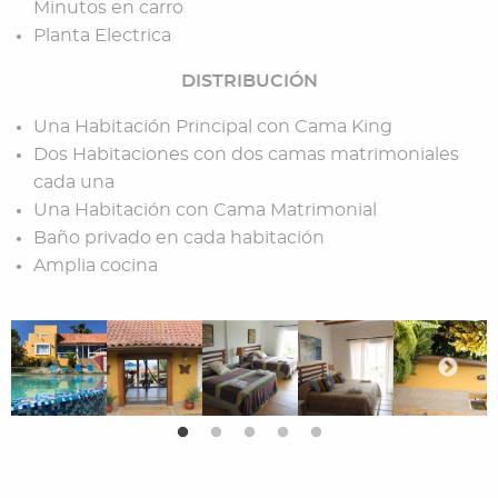
Minutos en carro
Planta Electrica
DISTRIBUCIÓN
Una Habitación Principal con Cama King
Dos Habitaciones con dos camas matrimoniales
cada una
Una Habitación con Cama Matrimonial
Baño privado en cada habitación
Amplia cocina