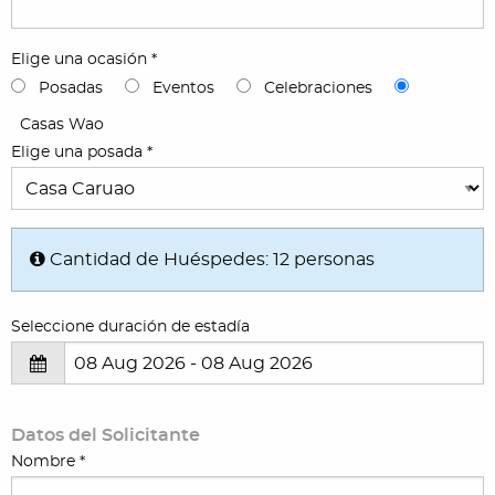
Elige una ocasión *
Posadas
Eventos
Celebraciones
Casas Wao
Elige una posada *
Cantidad de Huéspedes:
12
personas
Seleccione duración de estadía
Datos del Solicitante
Nombre *