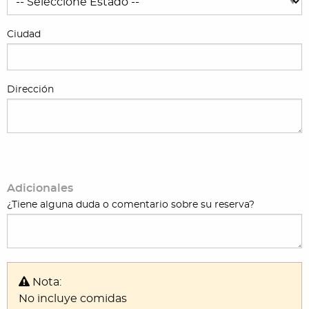
Ciudad
Dirección
Adicionales
¿Tiene alguna duda o comentario sobre su reserva?
Nota:
No incluye comidas