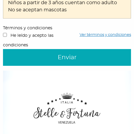
Niños a partir de 3 años cuentan como adulto
No se aceptan mascotas
Términos y condiciones
Ver términos y condiciones
He leído y acepto las
condiciones
Enviar