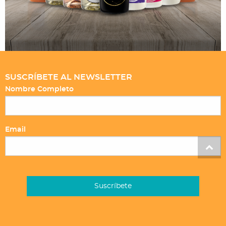
SUSCRÍBETE AL NEWSLETTER
Nombre Completo
Email